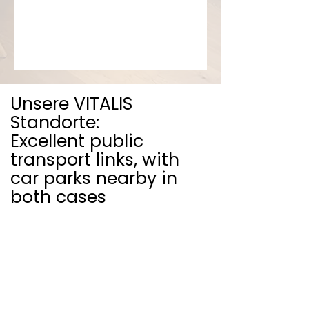
Unsere VITALIS
Standorte:
Excellent public
transport links, with
car parks nearby in
both cases