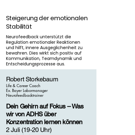
Steigerung der emotionalen
Stabilität
Neurofeedback unterstützt die
Regulation emotionaler Reaktionen
und hilft, innere Ausgeglichenheit zu
bewahren. Dies wirkt sich positiv auf
Kommunikation, Teamdynamik und
Entscheidungsprozesse aus.
Robert Storkebaum
Life & Career Coach
Ex. Bayer Labormanager
Neurofeedbacktrainer
Dein Gehirn auf Fokus – Was
wir von ADHS über
Konzentration lernen können
2 Juli (19-20 Uhr)