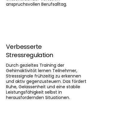
anspruchsvollen Berufsalltag.
Verbesserte
Stressregulation
Durch gezieltes Training der
Gehirnaktivität lernen Teilnehmer,
Stresssignale frühzeitig zu erkennen
und aktiv gegenzusteuern. Das fördert
Ruhe, Gelassenheit und eine stabile
Leistungsfähigkeit selbst in
herausfordernden Situationen.