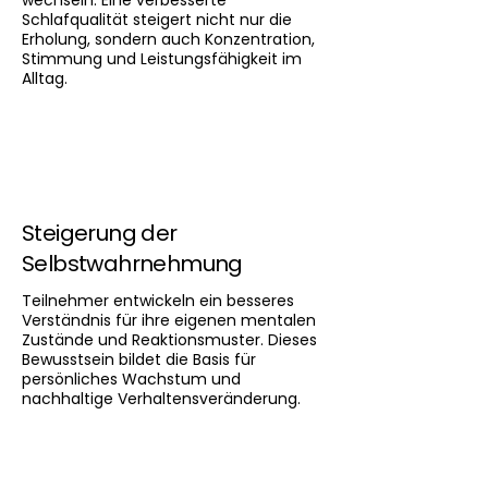
wechseln. Eine verbesserte
Schlafqualität steigert nicht nur die
Erholung, sondern auch Konzentration,
Stimmung und Leistungsfähigkeit im
Alltag.
Steigerung der
Selbstwahrnehmung
Teilnehmer entwickeln ein besseres
Verständnis für ihre eigenen mentalen
Zustände und Reaktionsmuster. Dieses
Bewusstsein bildet die Basis für
persönliches Wachstum und
nachhaltige Verhaltensveränderung.