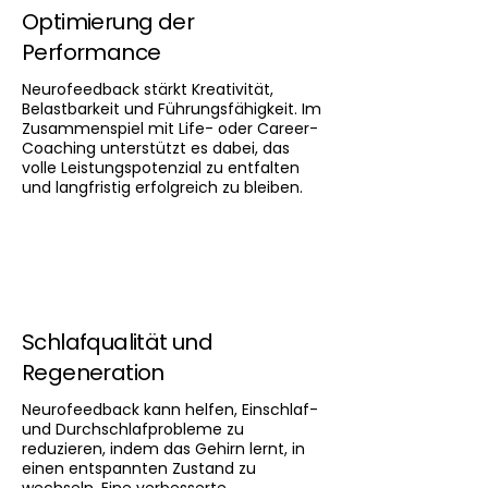
Optimierung der
Performance
Neurofeedback stärkt Kreativität,
Belastbarkeit und Führungsfähigkeit. Im
Zusammenspiel mit Life- oder Career-
Coaching unterstützt es dabei, das
volle Leistungspotenzial zu entfalten
und langfristig erfolgreich zu bleiben.
Schlafqualität und
Regeneration
Neurofeedback kann helfen, Einschlaf-
und Durchschlafprobleme zu
reduzieren, indem das Gehirn lernt, in
einen entspannten Zustand zu