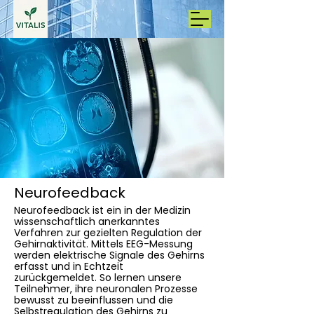
Neurofeedback
Neurofeedback ist ein in der Medizin
wissenschaftlich anerkanntes
Verfahren zur gezielten Regulation der
Gehirnaktivität. Mittels EEG-Messung
werden elektrische Signale des Gehirns
erfasst und in Echtzeit
zurückgemeldet. So lernen unsere
Teilnehmer, ihre neuronalen Prozesse
bewusst zu beeinflussen und die
Selbstregulation des Gehirns zu