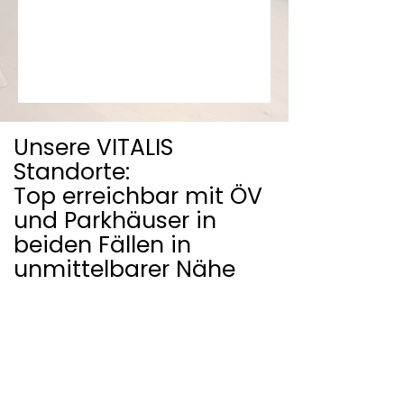
Unsere VITALIS
Standorte:
Top erreichbar mit ÖV
und Parkhäuser in
beiden Fällen in
unmittelbarer Nähe