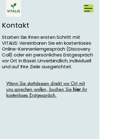
Kontakt
Starten Sie Ihren ersten Schritt mit
VITALIS: Vereinbaren Sie ein kostenloses
Online-Kennenlerngespräch (Discovery
Call) oder ein persönliches Erstgespräch
vor Ort in Basel. Unverbindlich, individuell
und auf Ihre Ziele ausgerichtet.
Wenn Sie stattdessen direkt vor Ort mit
uns sprechen wollen, buchen Sie
hier
ihr
kostenloses Erstgespräch.