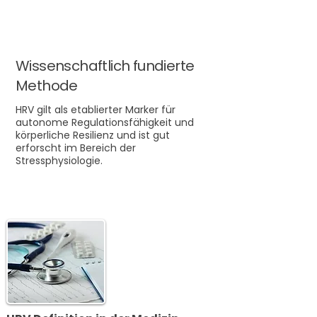
Wissenschaftlich fundierte
Methode
HRV gilt als etablierter Marker für
autonome Regulationsfähigkeit und
körperliche Resilienz und ist gut
erforscht im Bereich der
Stressphysiologie.