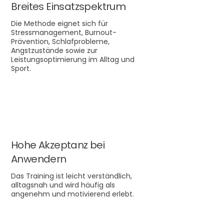
Breites Einsatzspektrum
Die Methode eignet sich für
Stressmanagement, Burnout-
Prävention, Schlafprobleme,
Angstzustände sowie zur
Leistungsoptimierung im Alltag und
Sport.
Hohe Akzeptanz bei
Anwendern
Das Training ist leicht verständlich,
alltagsnah und wird häufig als
angenehm und motivierend erlebt.