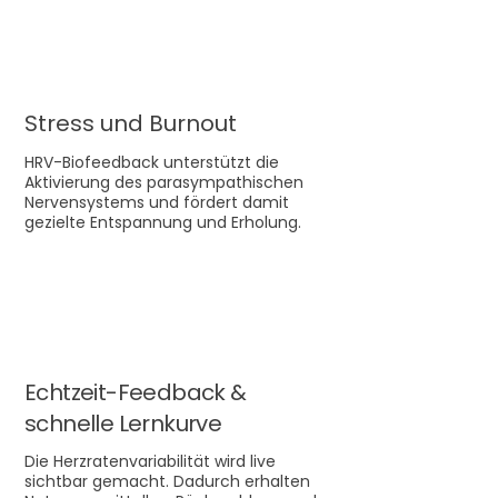
Stress und Burnout
HRV-Biofeedback unterstützt die
Aktivierung des parasympathischen
Nervensystems und fördert damit
gezielte Entspannung und Erholung.
Echtzeit-Feedback &
schnelle Lernkurve
Die Herzratenvariabilität wird live
sichtbar gemacht. Dadurch erhalten