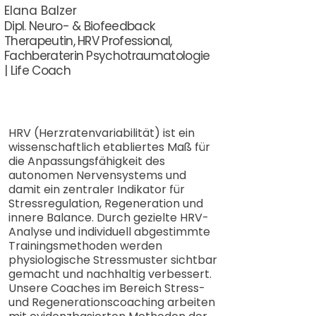
​Elana Balzer
Dipl. Neuro- & Biofeedback
Therapeutin, HRV Professional,
Fachberaterin Psychotraumatologie
| Life Coach
HRV (Herzratenvariabilität) ist ein
wissenschaftlich etabliertes Maß für
die Anpassungsfähigkeit des
autonomen Nervensystems und
damit ein zentraler Indikator für
Stressregulation, Regeneration und
innere Balance. Durch gezielte HRV-
Analyse und individuell abgestimmte
Trainingsmethoden werden
physiologische Stressmuster sichtbar
gemacht und nachhaltig verbessert.
Unsere Coaches im Bereich Stress-
und Regenerationscoaching arbeiten