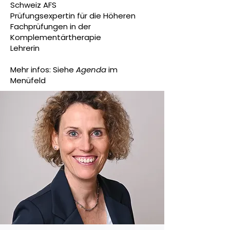
Schweiz AFS
Prüfungsexpertin für die Höheren
Fachprüfungen in der
Komplementärtherapie
Lehrerin
Mehr infos: Siehe
Agenda
im
Menüfeld