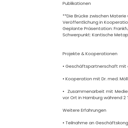
Publikationen

**Die Brücke zwischen Materie
Veröffentlichung in Kooperatio
Geplante Präsentation: Frankf
Schwerpunkt: Kantische Metap
Projekte & Kooperationen

• Geschäftspartnerschaft mit 
• Kooperation mit Dr. med. Möl
•  Zusammenarbeit mit Medienp
vor Ort in Hamburg während 2 
Weitere Erfahrungen 

• Teilnahme an Geschäftskong