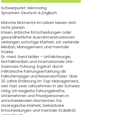
​Schwerpunkt: Mentoring
Sprachen: Deutsch & Englisch
Manche Momente im Leben lassen sich
nicht planen.
Krisen, kritische Entscheidungen oder
gesundheitliche Ausnahmesituationen
verlangen sofortige Klarheit. Ich verbinde
Medizin, Management und mentale
Stärke.
Dr. med. Gerd Möller – Unfallchirurgie,
Notfallmedizin und internationale Life-
Sciences-Führung. Ergänzt durch
militärische Führungserfahrung als
Fallschirmjäger und Reserveoffizier. Über
20 Jahre Erfahrung im Top-Management,
seit fast zwei Jahrzehnten in der Schweiz
tätig. Ich begleite Führungskräfte,
Unternehmer und Privatpersonen in
entscheidenden Momenten. Für
strategische Klarheit, belastbare
Entscheidungen und mentale Stabilität