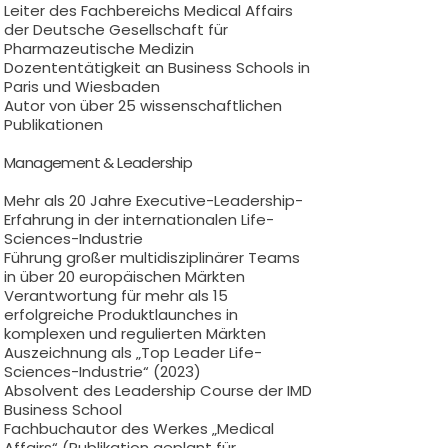
Leiter des Fachbereichs Medical Affairs
der Deutsche Gesellschaft für
Pharmazeutische Medizin
Dozententätigkeit an Business Schools in
Paris und Wiesbaden
Autor von über 25 wissenschaftlichen
Publikationen
Management & Leadership
Mehr als 20 Jahre Executive-Leadership-
Erfahrung in der internationalen Life-
Sciences-Industrie
Führung großer multidisziplinärer Teams
in über 20 europäischen Märkten
Verantwortung für mehr als 15
erfolgreiche Produktlaunches in
komplexen und regulierten Märkten
Auszeichnung als „Top Leader Life-
Sciences-Industrie“ (2023)
Absolvent des Leadership Course der IMD
Business School
Fachbuchautor des Werkes „Medical
Affairs“ (Publikation geplant für