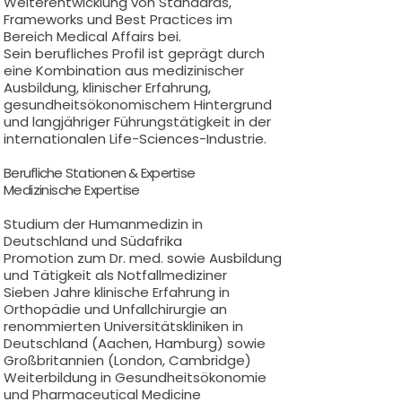
Weiterentwicklung von Standards,
Frameworks und Best Practices im
Bereich Medical Affairs bei.
Sein berufliches Profil ist geprägt durch
eine Kombination aus medizinischer
Ausbildung, klinischer Erfahrung,
gesundheitsökonomischem Hintergrund
und langjähriger Führungstätigkeit in der
internationalen Life-Sciences-Industrie.
Berufliche Stationen & Expertise
Medizinische Expertise
Studium der Humanmedizin in
Deutschland und Südafrika
Promotion zum Dr. med. sowie Ausbildung
und Tätigkeit als Notfallmediziner
Sieben Jahre klinische Erfahrung in
Orthopädie und Unfallchirurgie an
renommierten Universitätskliniken in
Deutschland (Aachen, Hamburg) sowie
Großbritannien (London, Cambridge)
Weiterbildung in Gesundheitsökonomie
und Pharmaceutical Medicine