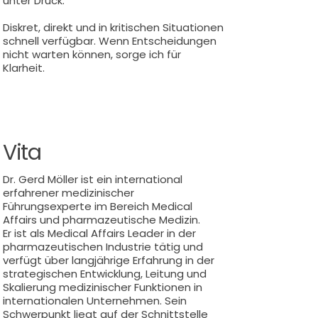
unter Druck.
Diskret, direkt und in kritischen Situationen
schnell verfügbar. Wenn Entscheidungen
nicht warten können, sorge ich für
Klarheit.
Vita
Dr. Gerd Möller ist ein international
erfahrener medizinischer
Führungsexperte im Bereich Medical
Affairs und pharmazeutische Medizin.
Er ist als Medical Affairs Leader in der
pharmazeutischen Industrie tätig und
verfügt über langjährige Erfahrung in der
strategischen Entwicklung, Leitung und
Skalierung medizinischer Funktionen in
internationalen Unternehmen. Sein
Schwerpunkt liegt auf der Schnittstelle