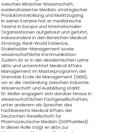
zwischen klinischer Wissenschaft,
evidenzbasierter Medizin, strategischer
Produktentwicklung und Marktzugang.
In seiner Karriere hat er medizinische
Teams in Europa und internationalen
Organisationen aufgebaut und geführt,
insbesondere in den Bereichen Medical
Strategy, Real-World Evidence,
Stakeholder-Management sowie
wissenschaftliche Kommunikation.
Zudem ist er in der akademischen Lehre
aktiv und unterrichtet Medical Affairs
Management im Masterprogramm der
Grenoble École de Management (GEM),
wo er die Verbindung zwischen Industrie,
Wissenschaft und Ausbildung stärkt.
Dr. Möller engagiert sich darüber hinaus in
wissenschaftlichen Fachgesellschaften,
unter anderem als Sprecher des
Fachbereichs Medical Affairs der
Deutschen Gesellschaft für
Pharmazeutische Medizin (DGPharMed).
In dieser Rolle trägt er aktiv zur