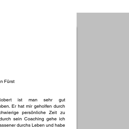
an Fürst
obert ist man sehr gut
ben. Er hat mir geholfen durch
chwierige persönliche Zeit zu
durch sein Coaching gehe ich
lassener durchs Leben und habe